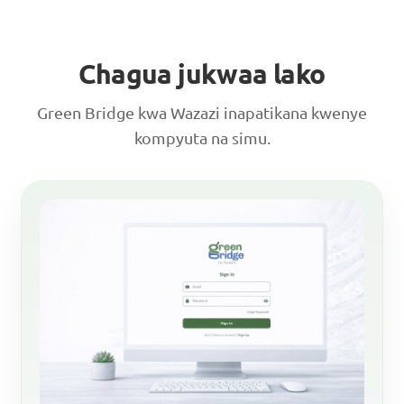
Chagua jukwaa lako
Green Bridge kwa Wazazi inapatikana kwenye
kompyuta na simu.