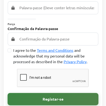
Força
Confirmação da Palavra-passe
I agree to the
Terms and Conditions
and
acknowledge that my personal data will be
processed as described in the
Privacy Policy
.
Registar-se