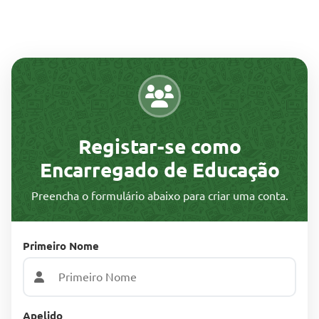
Registar-se como
Encarregado de Educação
Preencha o formulário abaixo para criar uma conta.
Primeiro Nome
Apelido