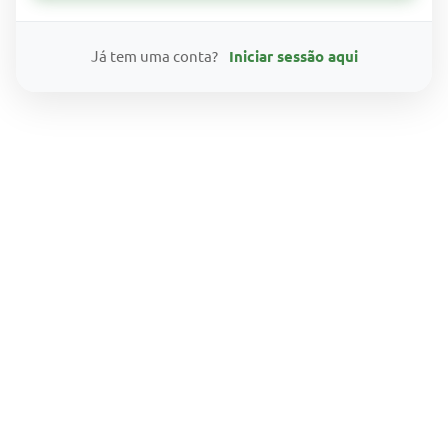
Já tem uma conta?
Iniciar sessão aqui