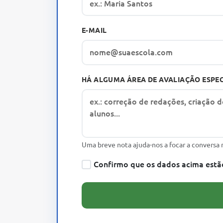
E-MAIL
HÁ ALGUMA ÁREA DE AVALIAÇÃO ESPEC
Uma breve nota ajuda-nos a focar a conversa 
Confirmo que os dados acima estão