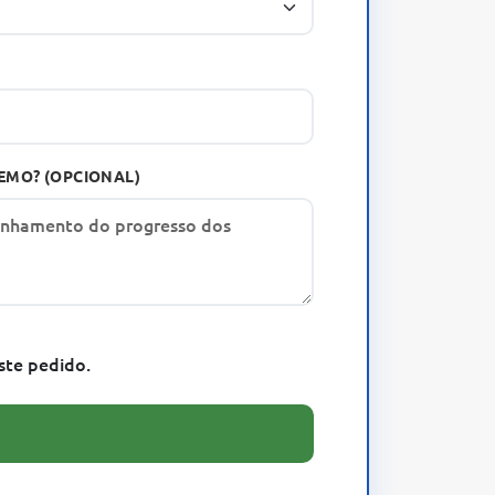
EMO? (OPCIONAL)
ste pedido.