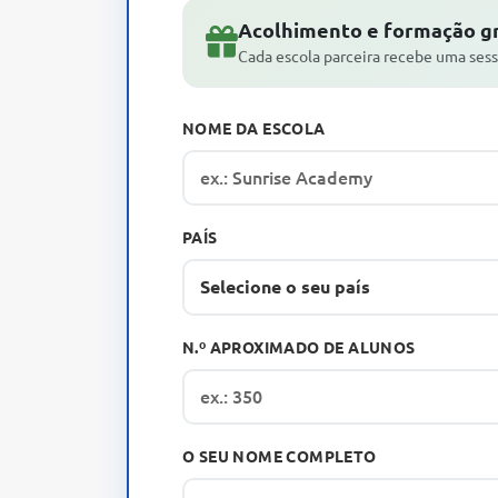
Acolhimento e formação gr
Cada escola parceira recebe uma sess
NOME DA ESCOLA
PAÍS
N.º APROXIMADO DE ALUNOS
O SEU NOME COMPLETO