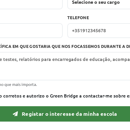
TELEFONE
ÍFICA EM QUE GOSTARIA QUE NOS FOCASSEMOS DURANTE A D
no que mais importa.
 corretos e autorizo o Green Bridge a contactar-me sobre e
Registar o interesse da minha escola