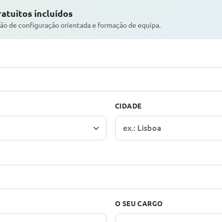
atuitos incluídos
ão de configuração orientada e formação de equipa.
CIDADE
O SEU CARGO