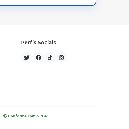
Perfis Sociais
Conforme com o RGPD